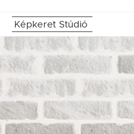
Képkeret Stúdió