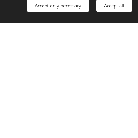
Accept only necessary
Accept all
Languages