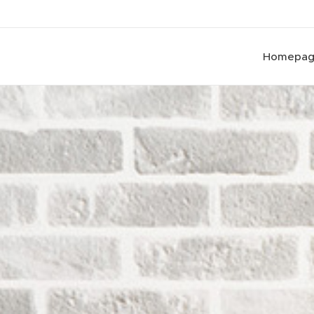
Homepa