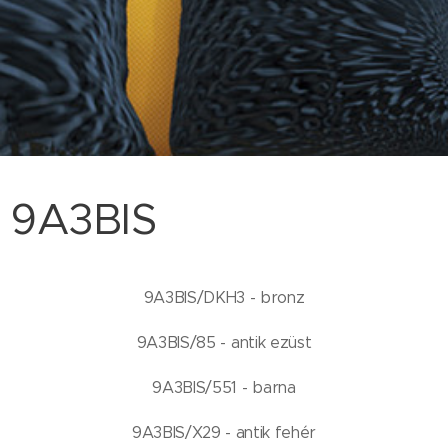
9A3BIS
9A3BIS/DKH3 - bronz
9A3BIS/85 - antik ezüst
9A3BIS/551 - barna
9A3BIS/X29 - antik fehér