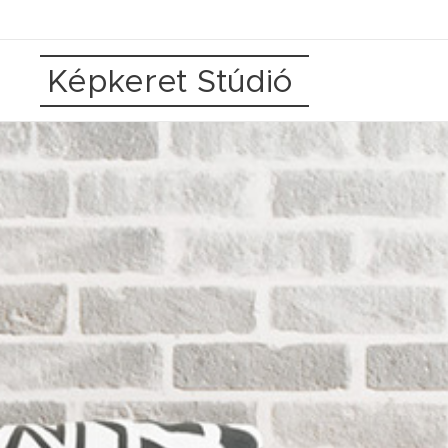
Képkeret Stúdió