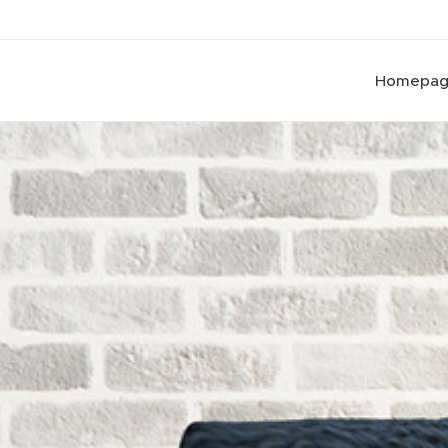
Homepa