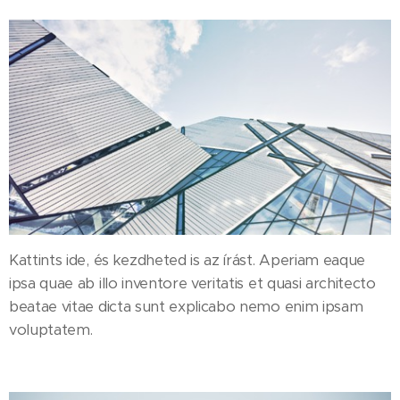
Kattints ide, és kezdheted is az írást. Aperiam eaque
ipsa quae ab illo inventore veritatis et quasi architecto
beatae vitae dicta sunt explicabo nemo enim ipsam
voluptatem.