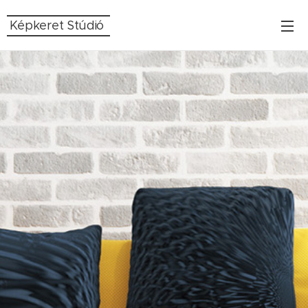
Képkeret Stúdió