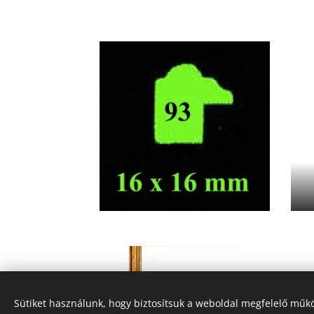
Sütiket használunk, hogy biztosítsuk a weboldal megfelelő műkö