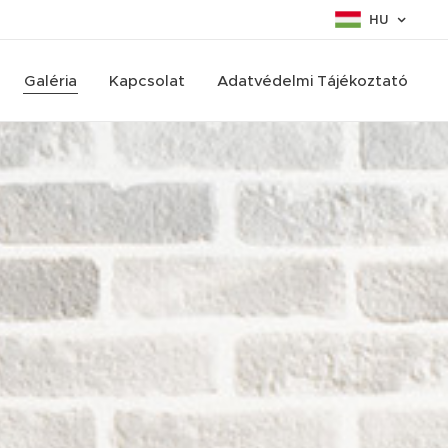
HU
Galéria
Kapcsolat
Adatvédelmi Tájékoztató