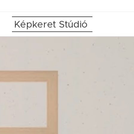
Képkeret Stúdió