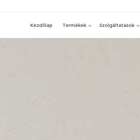
Kezdőlap
Termékek
Szolgáltatások