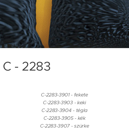
C - 2283
C-2283-3901 - fekete
C-2283-3903 - keki
C-2283-3904 - tégla
C-2283-3905 - kék
C-2283-3907 - szürke