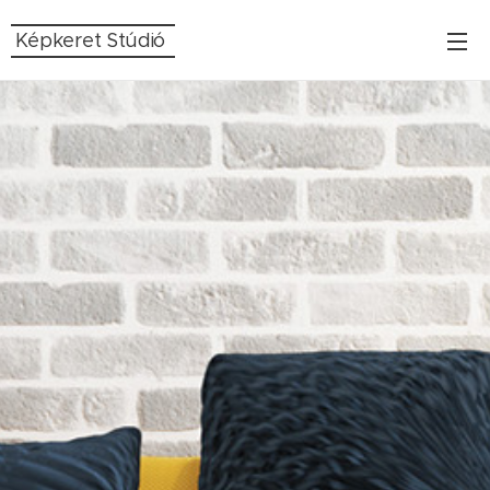
Képkeret Stúdió