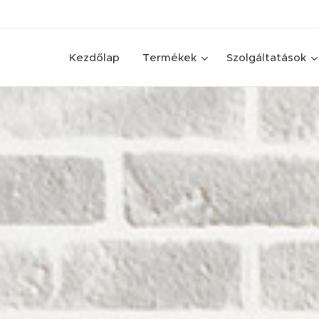
Kezdőlap
Termékek
Szolgáltatások