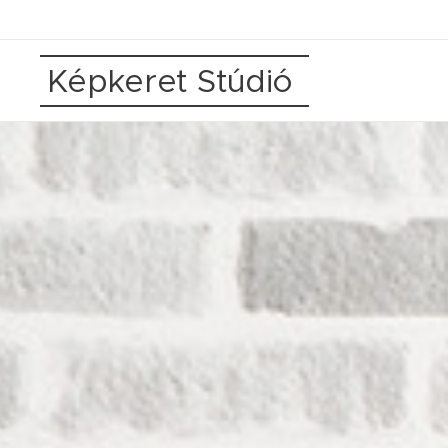
Képkeret Stúdió