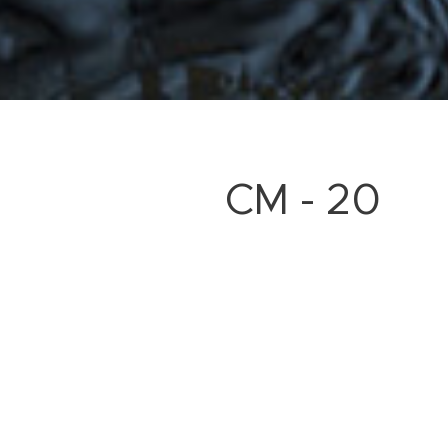
CM - 20