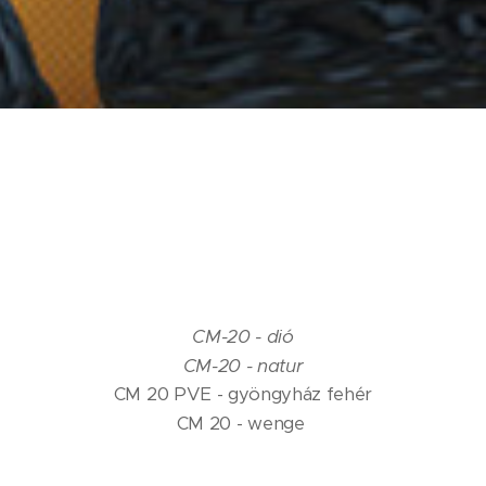
CM-20 - dió
CM-20 - natur
CM 20 PVE - gyöngyház fehér
CM 20 - wenge