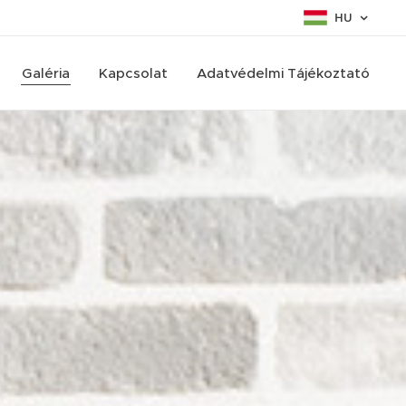
HU
Galéria
Kapcsolat
Adatvédelmi Tájékoztató