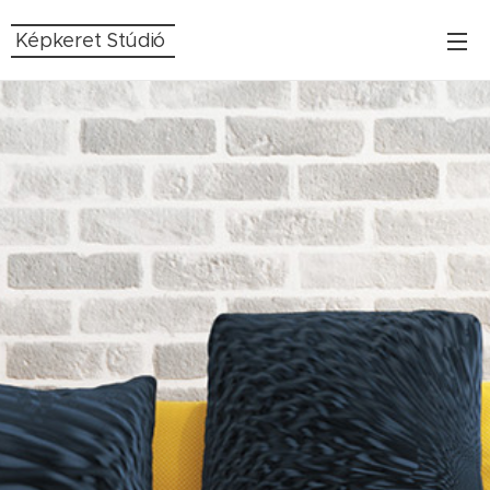
Képkeret Stúdió