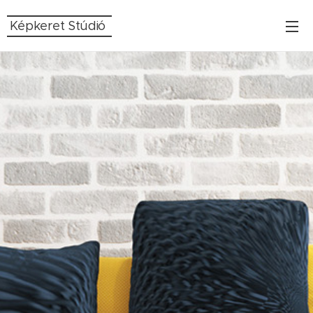
Képkeret Stúdió