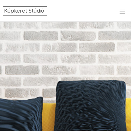
Képkeret Stúdió