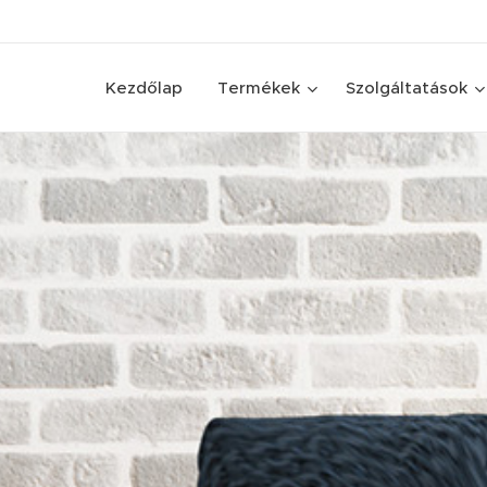
Kezdőlap
Termékek
Szolgáltatások