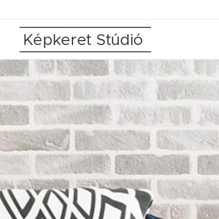
Képkeret Stúdió