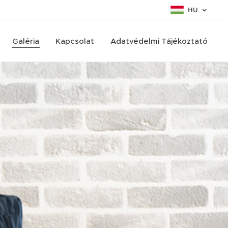
HU
Galéria
Kapcsolat
Adatvédelmi Tájékoztató